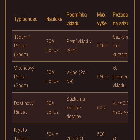
Podmínka
Max.
Požadavek
Typ bonusu
Nabídka
vkladu
výše
na sázku
Týdenní
Sázky s
70%
První vklad v
Reload
500 €
min.
bonus
týdnu
(Sport)
kurzem
Víkendový
x8
50%
Vklad (Pá–
Reload
550 €
protočení
bonus
Ne)
(Sport)
vkladu
Sázka na
Dostihový
50%
Kurz 3.0
koňské
50 €
Reload
bonus
nebo vyšší
dostihy
Krypto
50% v
500
Týdenní
20 USDT
x8