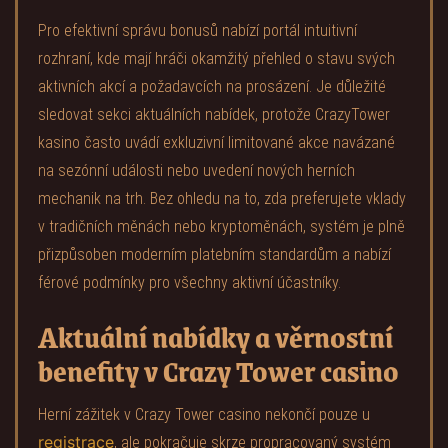
Pro efektivní správu bonusů nabízí portál intuitivní
rozhraní, kde mají hráči okamžitý přehled o stavu svých
aktivních akcí a požadavcích na prosázení. Je důležité
sledovat sekci aktuálních nabídek, protože CrazyTower
kasino často uvádí exkluzivní limitované akce navázané
na sezónní události nebo uvedení nových herních
mechanik na trh. Bez ohledu na to, zda preferujete vklady
v tradičních měnách nebo kryptoměnách, systém je plně
přizpůsoben moderním platebním standardům a nabízí
férové podmínky pro všechny aktivní účastníky.
Aktuální nabídky a věrnostní
benefity v Crazy Tower casino
Herní zážitek v Crazy Tower casino nekončí pouze u
registrace
, ale pokračuje skrze propracovaný systém