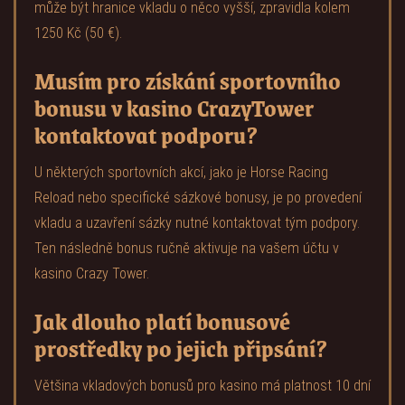
může být hranice vkladu o něco vyšší, zpravidla kolem
1250 Kč (50 €).
Musím pro získání sportovního
bonusu v kasino CrazyTower
kontaktovat podporu?
U některých sportovních akcí, jako je Horse Racing
Reload nebo specifické sázkové bonusy, je po provedení
vkladu a uzavření sázky nutné kontaktovat tým podpory.
Ten následně bonus ručně aktivuje na vašem účtu v
kasino Crazy Tower.
Jak dlouho platí bonusové
prostředky po jejich připsání?
Většina vkladových bonusů pro kasino má platnost 10 dní